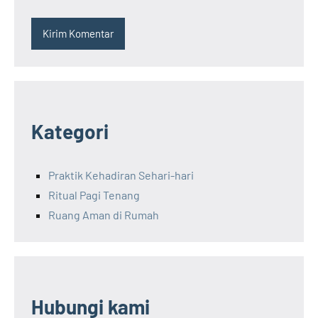
Kategori
Praktik Kehadiran Sehari-hari
Ritual Pagi Tenang
Ruang Aman di Rumah
Hubungi kami