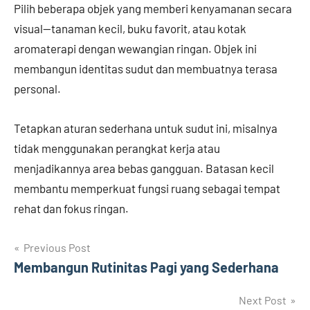
Pilih beberapa objek yang memberi kenyamanan secara
visual—tanaman kecil, buku favorit, atau kotak
aromaterapi dengan wewangian ringan. Objek ini
membangun identitas sudut dan membuatnya terasa
personal.
Tetapkan aturan sederhana untuk sudut ini, misalnya
tidak menggunakan perangkat kerja atau
menjadikannya area bebas gangguan. Batasan kecil
membantu memperkuat fungsi ruang sebagai tempat
rehat dan fokus ringan.
Navigasi
Previous Post
Membangun Rutinitas Pagi yang Sederhana
pos
Next Post