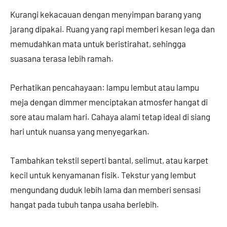
Kurangi kekacauan dengan menyimpan barang yang
jarang dipakai. Ruang yang rapi memberi kesan lega dan
memudahkan mata untuk beristirahat, sehingga
suasana terasa lebih ramah.
Perhatikan pencahayaan: lampu lembut atau lampu
meja dengan dimmer menciptakan atmosfer hangat di
sore atau malam hari. Cahaya alami tetap ideal di siang
hari untuk nuansa yang menyegarkan.
Tambahkan tekstil seperti bantal, selimut, atau karpet
kecil untuk kenyamanan fisik. Tekstur yang lembut
mengundang duduk lebih lama dan memberi sensasi
hangat pada tubuh tanpa usaha berlebih.