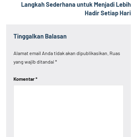
Langkah Sederhana untuk Menjadi Lebih
Hadir Setiap Hari
Tinggalkan Balasan
Alamat email Anda tidak akan dipublikasikan.
Ruas
yang wajib ditandai
*
Komentar
*