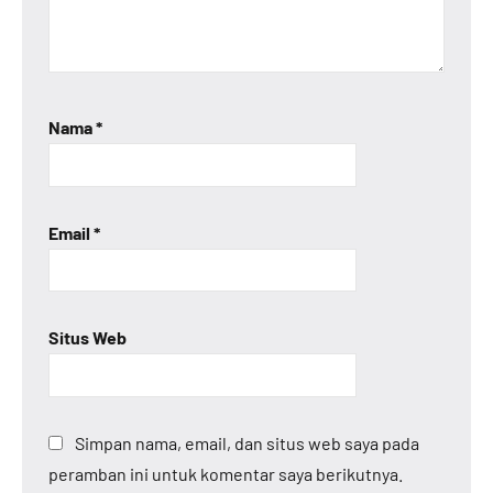
Nama
*
Email
*
Situs Web
Simpan nama, email, dan situs web saya pada
peramban ini untuk komentar saya berikutnya.